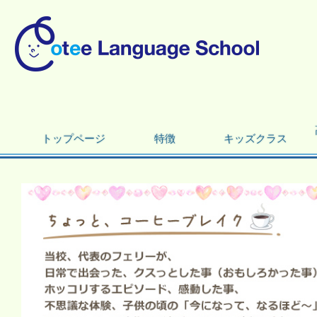
トップページ
特徴
キッズクラス