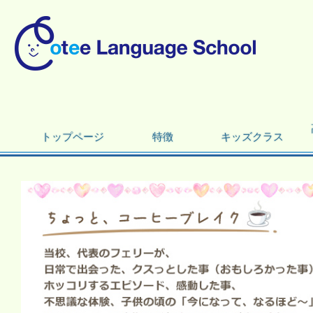
トップページ
特徴
キッズクラス