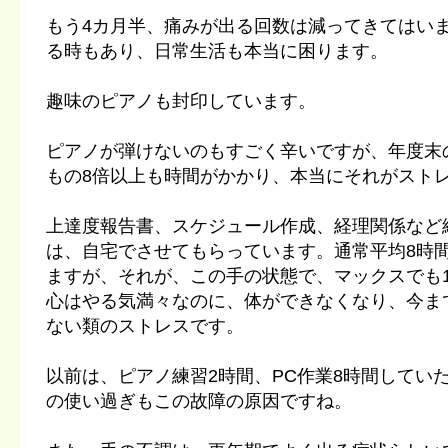
もう4カ月半、痛みが出る回数は減ってきてはい
る時もあり、日常生活も本当に困ります。
趣味のピアノも封印しています。
ピアノが弾けないのもすごく辛いですが、年度末
もの8倍以上も時間がかかり、本当にそれがスト
上達度報告書、スケジュール作成、経理関係など
は、自宅でさせてもらっています。通常平均8時間
ますが、それが、この手の状態で、マックスでも
心はやる気満々なのに、体ができなくなり、今ま
ない類のストレスです。
以前は、ピアノ練習2時間、PC作業8時間してい
の使い過ぎもこの故障の原因ですね。