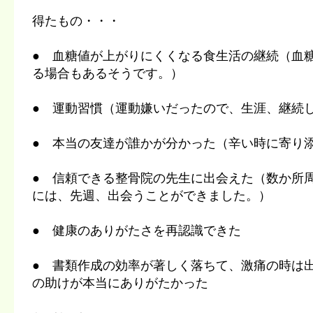
得たもの・・・
● 血糖値が上がりにくくなる食生活の継続（血
る場合もあるそうです。）
● 運動習慣（運動嫌いだったので、生涯、継続
● 本当の友達が誰かが分かった（辛い時に寄り
● 信頼できる整骨院の先生に出会えた（数か所
には、先週、出会うことができました。）
● 健康のありがたさを再認識できた
● 書類作成の効率が著しく落ちて、激痛の時は
の助けが本当にありがたかった