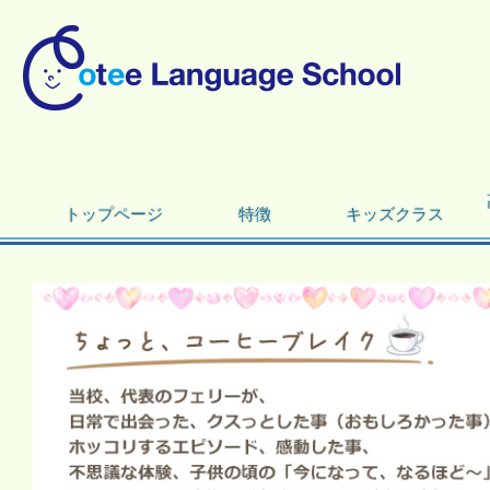
トップページ
特徴
キッズクラス