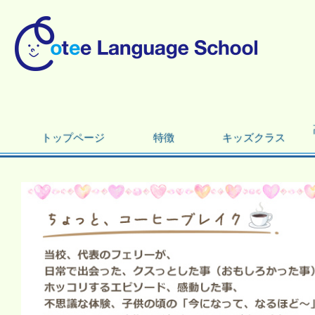
トップページ
特徴
キッズクラス