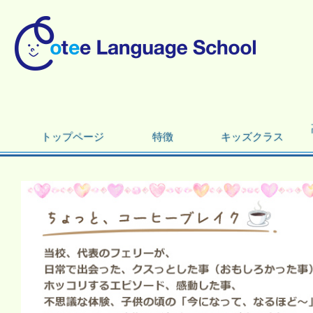
トップページ
特徴
キッズクラス