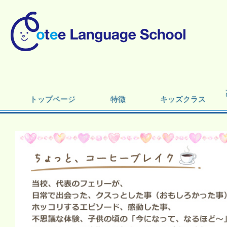
トップページ
特徴
キッズクラス